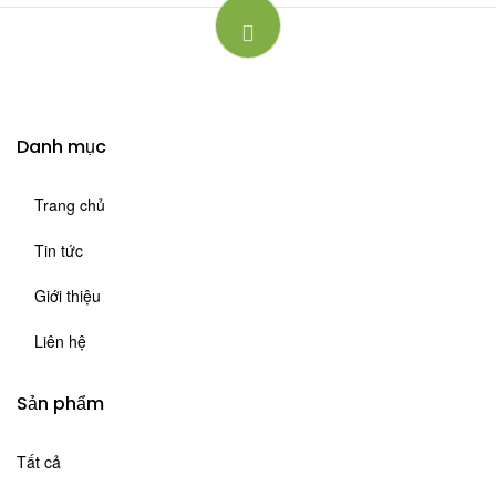
Danh mục
Trang chủ
Tin tức
Giới thiệu
Liên hệ
Sản phẩm
Tất cả