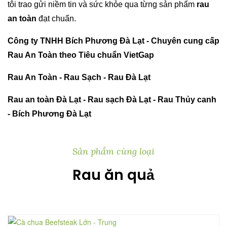
tôi trao gửi niềm tin và sức khỏe qua từng sản phẩm
rau
an toàn
đạt chuẩn.
Công ty TNHH Bích Phương Đà Lạt - Chuyên cung cấp
Rau An Toàn theo Tiêu chuẩn VietGap
Rau An Toàn - Rau S
ạch - Rau Đà Lạt
Rau an toàn Đà Lạt - Rau sạch Đà Lạt - Rau Thủy canh
- Bích Phương Đà Lạt
Sản phẩm cùng loại
Rau ăn quả