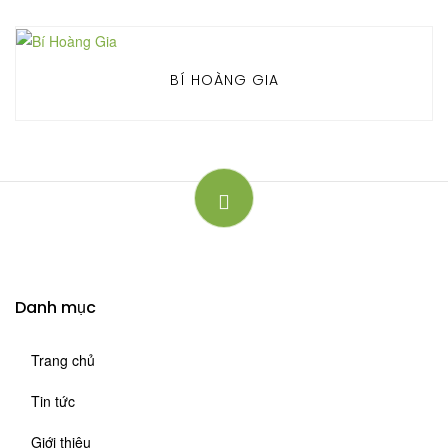
BÍ HOÀNG GIA
Danh mục
Trang chủ
Tin tức
Giới thiệu