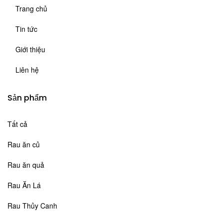
Trang chủ
Tin tức
Giới thiệu
Liên hệ
Sản phẩm
Tất cả
Rau ăn củ
Rau ăn quả
Rau Ăn Lá
Rau Thủy Canh