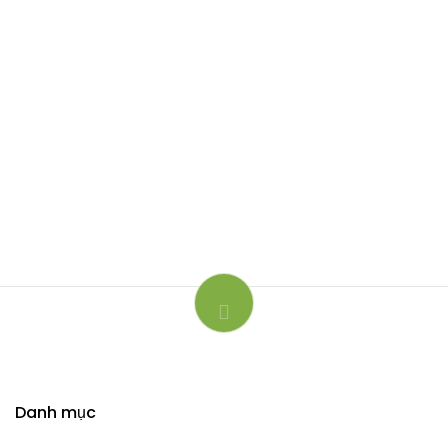
Danh mục