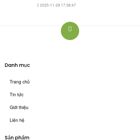
2025-11-29 17:38:47
Danh mục
Trang chủ
Tin tức
Giới thiệu
Liên hệ
Sản phẩm