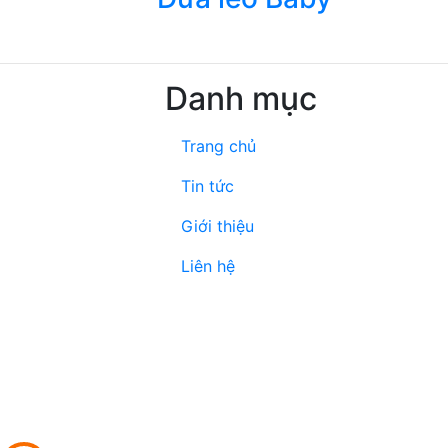
Danh mục
Trang chủ
Tin tức
Giới thiệu
Liên hệ